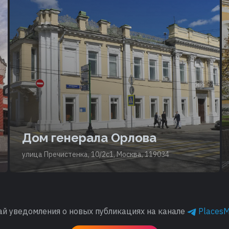
Дом генерала Орлова
улица Пречистенка, 10/2с1, Москва, 119034
ай уведомления о новых публикациях на канале
Places