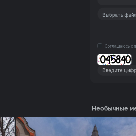
Соглашаюсь с
Необычные ме