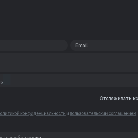
Отслеживать к
политикой конфиденциальности
и
пользовательским соглашением