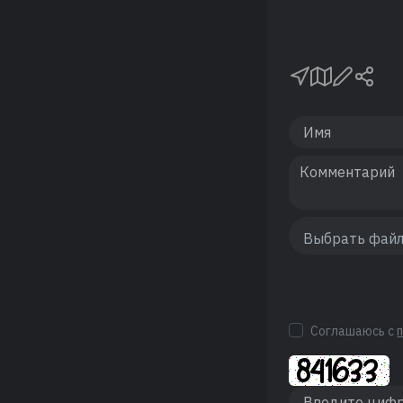
Соглашаюсь с