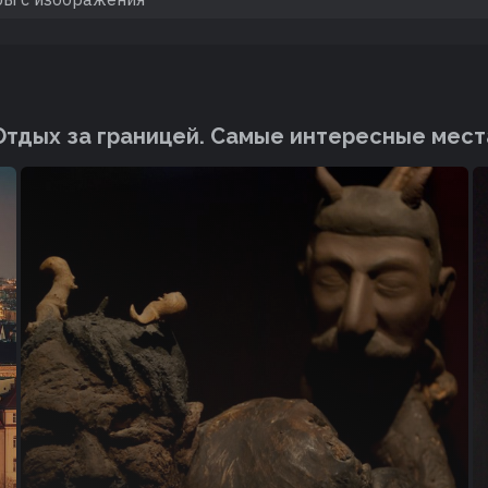
Отдых за границей. Cамые интересные мест