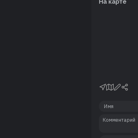
На карте