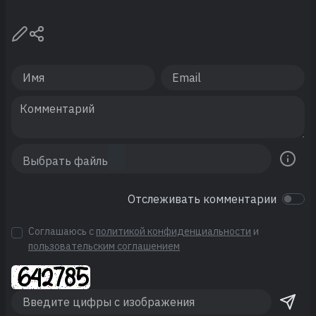
Отслеживать комментарии
Соглашаюсь с
политикой конфиденциальности
и
пользовательским соглашением