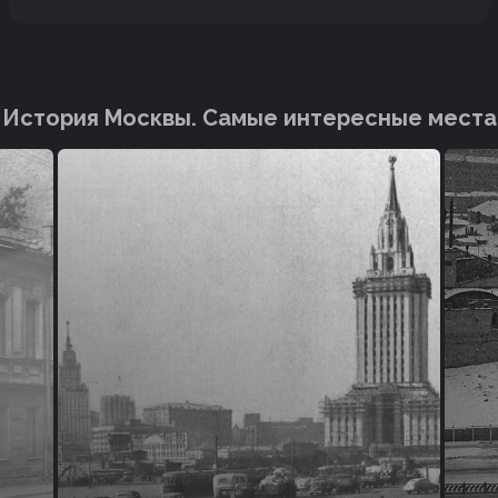
История Москвы. Cамые интересные места