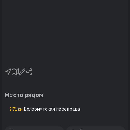
Места рядом
Белоомутская переправа
2,71 км