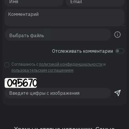
Отслеживать комментарии
Соглашаюсь с
политикой конфиденциальности
и
пользовательским соглашением