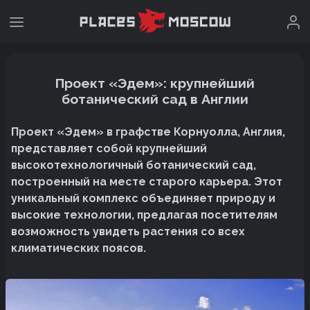
Проект «Эдем»: крупнейший
ботанический сад в Англии
Проект «Эдем» в графстве Корнуолла, Англия,
представляет собой крупнейший
высокотехнологичный ботанический сад,
построенный на месте старого карьера. Этот
уникальный комплекс объединяет природу и
высокие технологии, предлагая посетителям
возможность увидеть растения со всех
климатических поясов.