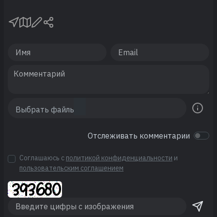
Отслеживать комментарии
Соглашаюсь с
политикой конфиденциальности
и
пользовательским соглашением