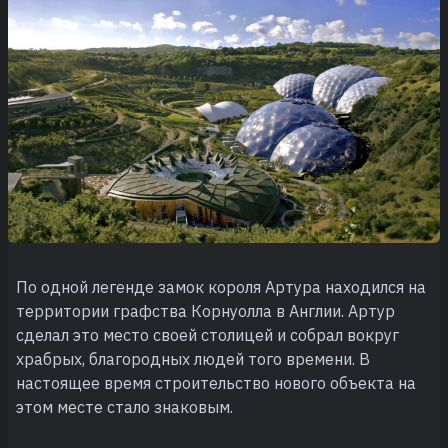
По одной легенде замок короля Артура находился на
территории графства Корнуолла в Англии. Артур
сделал это место своей столицей и собрал вокруг
храбрых, благородных людей того времени. В
настоящее время строительство нового объекта на
этом месте стало знаковым.