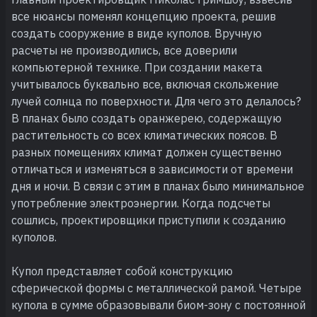
все нюансы поменял концепцию проекта, решив
создать сооружение в виде куполов. Вручную
расчеты не производились, все доверили
компьютерной технике. При создании макета
учитывалось буквально все, включая скольжение
лучей солнца по поверхности. Для чего это делалось?
В планах было создать оранжерею, содержащую
растительность со всех климатических поясов. В
разных помещениях климат должен существенно
отличаться и изменяться в зависимости от времени
дня и ночи. В связи с этим в планах было минимальное
употребление электроэнергии. Когда подсчеты
сошлись, проектировщики приступили к созданию
куполов.
Купол представляет собой конструкцию
сферической формы с металлической рамой. Четыре
купола в сумме образовывали биом-зону с постоянной