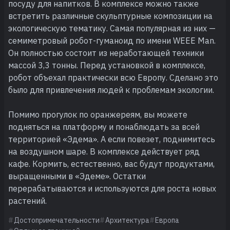
посуду для напитков. В комплексе можно также
встретить различные скульптурные композиции на
экологическую тематику. Самая популярная из них —
семиметровый робот-гуманоид по имени WEEE Man.
Он полностью состоит из неработающей техники
массой 3,3 тонны. Перед установкой в комплексе,
робот объехал практически всю Европу. Сделано это
было для привлечения людей к проблемам экологии.
Помимо прогулок по оранжереям, вы можете
подняться на платформу и понаблюдать за всей
территорией «Эдема». А если повезет, поднимитесь
на воздушном шаре. В комплексе действует ряд
кафе. Кормить, естественно, вас будут продуктами,
выращенными в «Эдеме». Остатки
перерабатываются и используются для роста новых
растений.
Достопримечательности
Архитектура
Европа