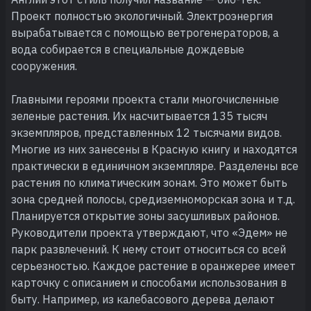
Проект полностью экологичный. Электроэнергия
вырабатывается с помощью ветрогенераторов, а
вода собирается в специальные дождевые
сооружения.
Главными героями проекта стали многочисленные
зеленые растения. Их насчитывается 135 тысяч
экземпляров, представленных 12 тысячами видов.
Многие из них занесены в Красную книгу и находятся
практически в единичном экземпляре. Разделены все
растения по климатическим зонам. Это может быть
зона средней полосы, средиземноморская зона и т.д.
Планируется открытие зоны засушливых районов.
Руководители проекта утверждают, что «Эдем» не
парк развлечений. К нему стоит относиться со всей
серьезностью. Каждое растение в оранжерее имеет
карточку с описанием и способами использования в
быту. Например, из калебасового дерева делают