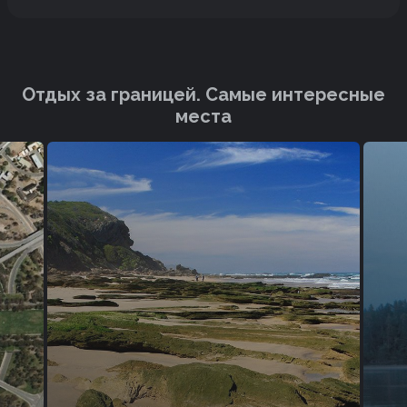
Отдых за границей. Cамые интересные
места