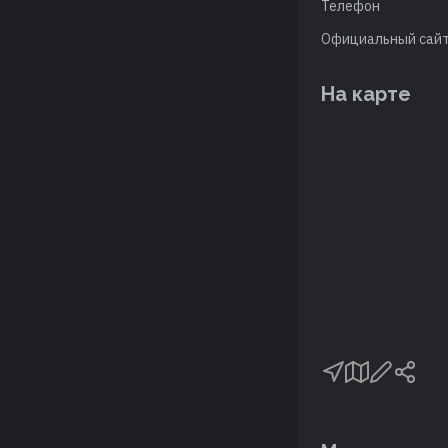
Телефон
Официальный сай
На карте