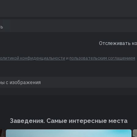
Отслеживать к
политикой конфиденциальности
и
пользовательским соглашением
Заведения. Cамые интересные места