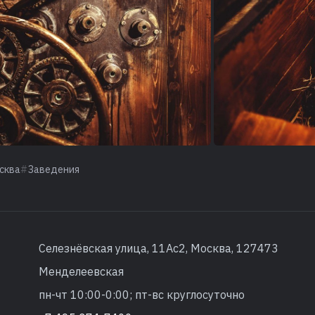
сква
Заведения
Селезнёвская улица, 11Ас2, Москва, 127473
Менделеевская
пн-чт 10:00-0:00; пт-вс круглосуточно