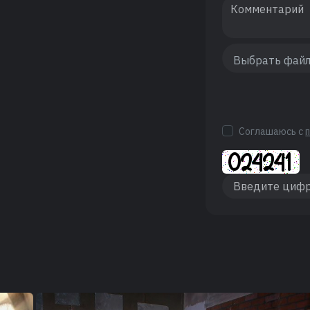
Соглашаюсь с