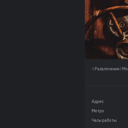
Развлечения
Мо
Адрес
Метро
Часы работы