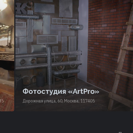
Фотостудия «ArtPro»
35
Дорожная улица, 60, Москва, 117405