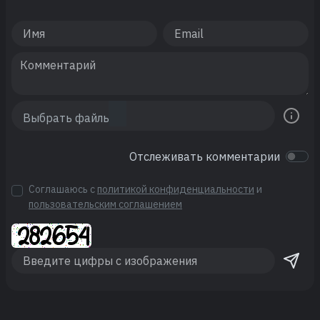
Отслеживать комментарии
Соглашаюсь с
политикой конфиденциальности
и
пользовательским соглашением