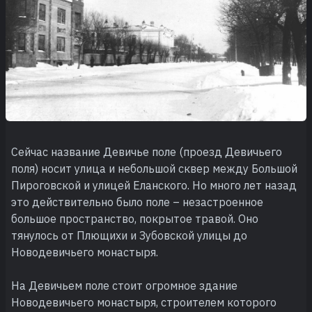
Сейчас название Девичье поле (проезд Девичьего
поля) носит улица и небольшой сквер между Большой
Пироговской и улицей Еланского. Но много лет назад
это действительно было поле – незастроенное
большое пространство, покрытое травой. Оно
тянулось от Плющихи и Зубовской улицы до
Новодевичьего монастыря.
На Девичьем поле стоит огромное здание
Новодевичьего монастыря, строителем которого