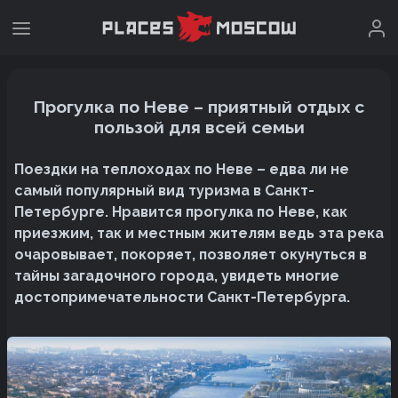
Прогулка по Неве – приятный отдых с
пользой для всей семьи
Поездки на теплоходах по Неве – едва ли не
самый популярный вид туризма в Санкт-
Петербурге. Нравится прогулка по Неве, как
приезжим, так и местным жителям ведь эта река
очаровывает, покоряет, позволяет окунуться в
тайны загадочного города, увидеть многие
достопримечательности Санкт-Петербурга.