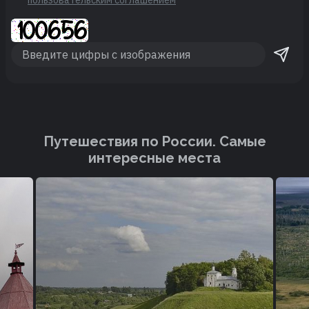
Путешествия по России. Cамые
интересные места