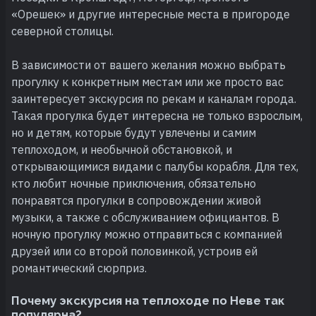
«Орешек» и другие интересные места в пригороде
северной столицы.
В зависимости от вашего желания можно выбрать
прогулку к конкретным местам или же просто вас
заинтересует экскурсия по рекам и каналам города.
Такая прогулка будет интересна не только взрослым,
но и детям, которые будут увлечены и самим
теплоходом, и необычной обстановкой, и
открывающимися видами с палубы корабля. Для тех,
кто любит ночные приключения, обязательно
понравятся прогулки в сопровождении живой
музыки, а также с обслуживанием официантов. В
ночную прогулку можно отправиться с компанией
друзей или со второй половинкой, устроив ей
романтический сюрприз.
Почему экскурсия на теплоходе по Неве так
популярна?