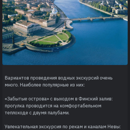
Вариантов проведения водных экскурсий очень
много. Наиболее популярные из них:
«Забытые острова» с выходом в Финский залив:
прогулка проводится на комфортабельном
теплоходе с двумя палубами.
Увлекательная экскурсия по рекам и каналам Невы: