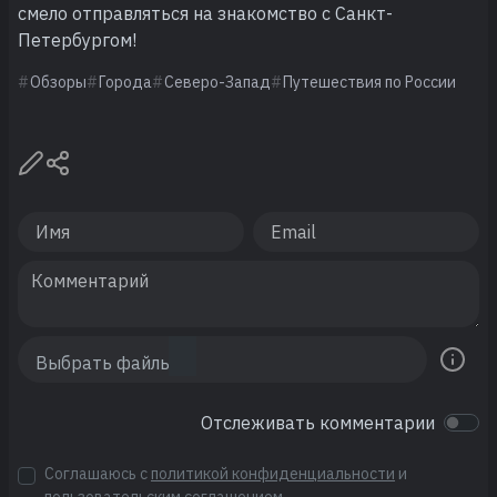
смело отправляться на знакомство с Санкт-
Петербургом!
Обзоры
Города
Северо-Запад
Путешествия по России
Отслеживать комментарии
Соглашаюсь с
политикой конфиденциальности
и
пользовательским соглашением