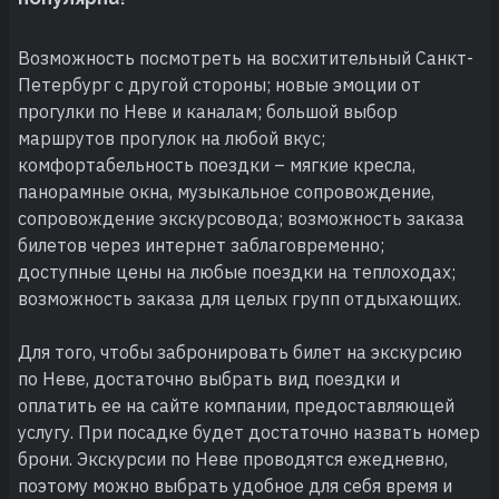
Возможность посмотреть на восхитительный Санкт-
Петербург с другой стороны; новые эмоции от
прогулки по Неве и каналам; большой выбор
маршрутов прогулок на любой вкус;
комфортабельность поездки – мягкие кресла,
панорамные окна, музыкальное сопровождение,
сопровождение экскурсовода; возможность заказа
билетов через интернет заблаговременно;
доступные цены на любые поездки на теплоходах;
возможность заказа для целых групп отдыхающих.
Для того, чтобы забронировать билет на экскурсию
по Неве, достаточно выбрать вид поездки и
оплатить ее на сайте компании, предоставляющей
услугу. При посадке будет достаточно назвать номер
брони. Экскурсии по Неве проводятся ежедневно,
поэтому можно выбрать удобное для себя время и