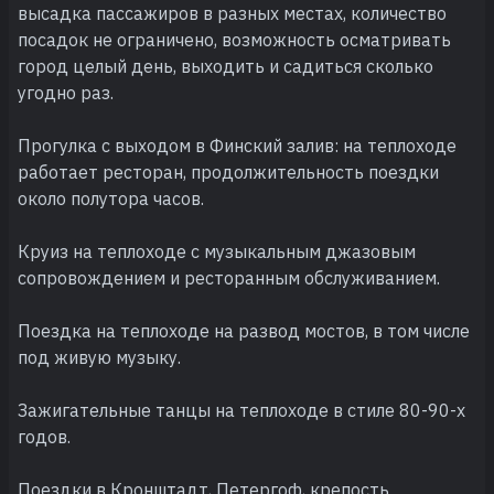
высадка пассажиров в разных местах, количество
посадок не ограничено, возможность осматривать
город целый день, выходить и садиться сколько
угодно раз.
Прогулка с выходом в Финский залив: на теплоходе
работает ресторан, продолжительность поездки
около полутора часов.
Круиз на теплоходе с музыкальным джазовым
сопровождением и ресторанным обслуживанием.
Поездка на теплоходе на развод мостов, в том числе
под живую музыку.
Зажигательные танцы на теплоходе в стиле 80-90-х
годов.
Поездки в Кронштадт, Петергоф, крепость