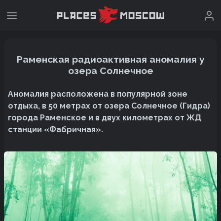
Раменская радиоактивная аномалия у
озера Солнечное
Аномалия расположена в популярной зоне
отдыха, в 50 метрах от озера Солнечное (Гидра)
города Раменское и в двух километрах от ЖД
станции «Фабричная».