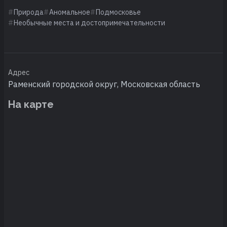
Природа
Аномальное
Подмосковье
Необычные места и достопримечательности
Адрес
Раменский городской округ, Московская область
На карте