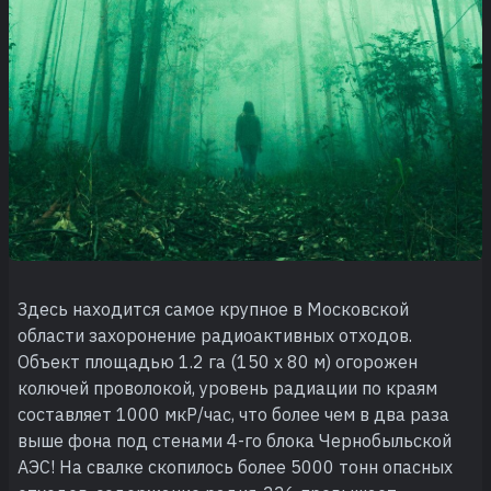
Здесь находится самое крупное в Московской
области захоронение радиоактивных отходов.
Объект площадью 1.2 га (150 x 80 м) огорожен
колючей проволокой, уровень радиации по краям
составляет 1000 мкР/час, что более чем в два раза
выше фона под стенами 4-го блока Чернобыльской
АЭС! На свалке скопилось более 5000 тонн опасных