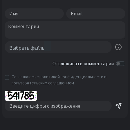
Отслеживать комментарии
Соглашаюсь с
политикой конфиденциальности
и
пользовательским соглашением