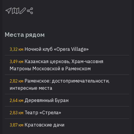
Места рядом
Ночной клуб «Opera Village»
3,32 км
Казанская церковь, Храм-часовня
3,49 км
Матроны Московской в Раменском
Раменское: достопримечательности,
2,82 км
интересные места
Деревянный Буран
2,64 км
Театр «Стрела»
2,83 км
Кратовские дачи
3,87 км