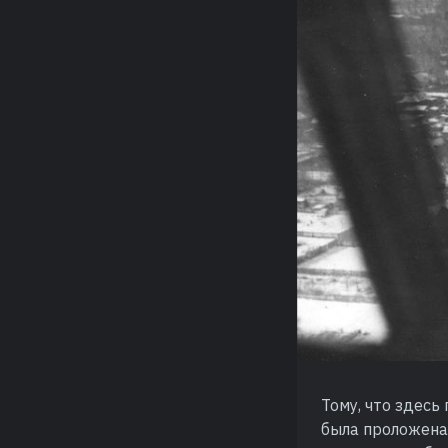
Тому, что здесь
была проложена 