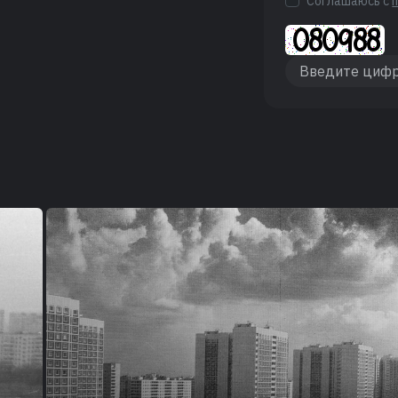
Соглашаюсь с