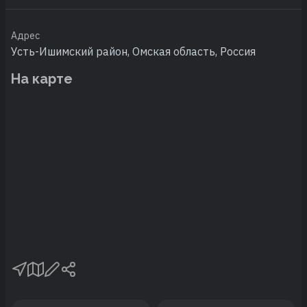
Адрес
Усть-Ишимский район, Омская область, Россия
На карте