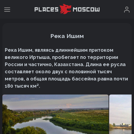
Река Ишим
Река Ишим, являясь длиннейшим притоком
великого Иртыша, пробегает по территории
России и частично, Казахстана. Длина ее русла
составляет около двух с половиной тысяч
метров, а общая площадь бассейна равна почти
180 тысяч км².