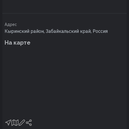
Адрес
Кыринский район, Забайкальский край, Россия
На карте