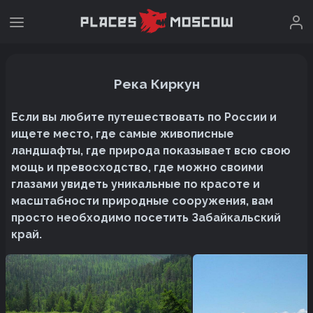
Река Киркун
Если вы любите путешествовать по России и
ищете место, где самые живописные
ландшафты, где природа показывает всю свою
мощь и превосходство, где можно своими
глазами увидеть уникальные по красоте и
масштабности природные сооружения, вам
просто необходимо посетить Забайкальский
край.