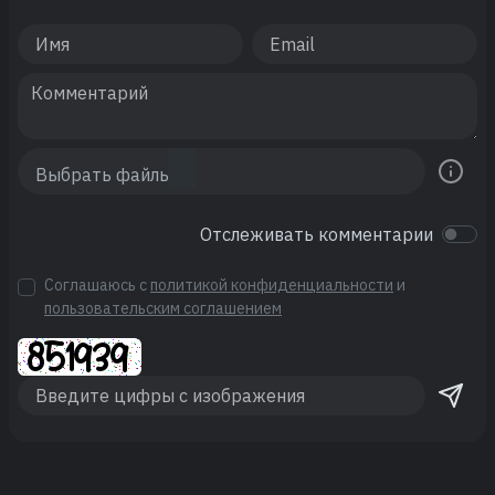
Отслеживать комментарии
Соглашаюсь с
политикой конфиденциальности
и
пользовательским соглашением