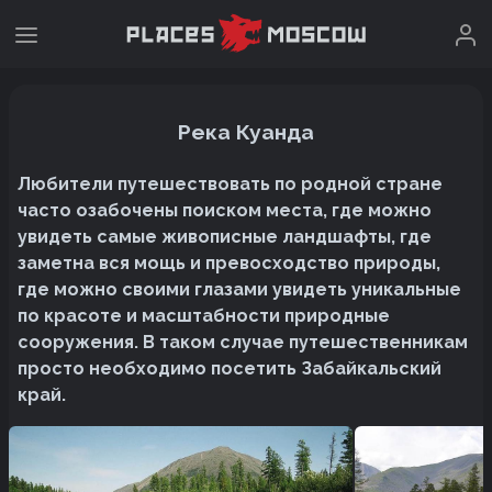
Река Куанда
Любители путешествовать по родной стране
часто озабочены поиском места, где можно
увидеть самые живописные ландшафты, где
заметна вся мощь и превосходство природы,
где можно своими глазами увидеть уникальные
по красоте и масштабности природные
сооружения. В таком случае путешественникам
просто необходимо посетить Забайкальский
край.