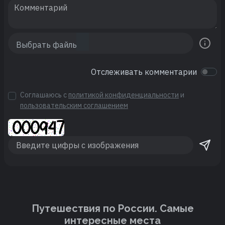
Отслеживать комментарии
Соглашаюсь с
политикой конфиденциальности
и
пользовательским соглашением
Путешествия по России. Cамые
интересные места