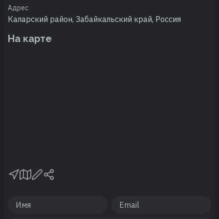
Адрес
Каларский район, Забайкальский край, Россия
На карте