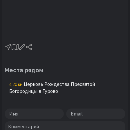
Места рядом
Церковь Рождества Пресвятой
4,20 км
Богородицы в Турово