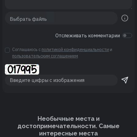
Отслеживать комментарии
Соглашаюсь с
политикой конфиденциальности
и
пользовательским соглашением
Необычные места и
достопримечательности. Cамые
интересные места