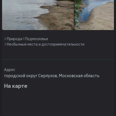
Природа
Подмосковье
Необычные места и достопримечательности
Адрес
городской округ Серпухов, Московская область
На карте