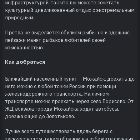
инфраструктурой, так что вы можете сочетать
культурный цивилизованный отдых с экстремальным
природным.
Протва не выделяется обилием рыбы, но и здешние
пейзажи манят рыбаков любителей своей
изысканностью.
Как добраться
Ближайший населенный пункт – Можайск, доехать до
него можно с любой точки России при помощи
железнодорожного транспорта. На личном
транспорте можно проехать через село Борисово. От
ЖД вокзала города Можайска ходят автобусы,
доезжающие до Золотьково.
Лучше всего путешествовать вдоль берега с
экскурсоводом, таким образом вы избежите скучных