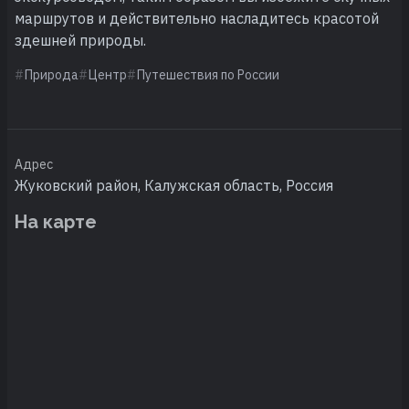
маршрутов и действительно насладитесь красотой
здешней природы.
Природа
Центр
Путешествия по России
Адрес
Жуковский район, Калужская область, Россия
На карте