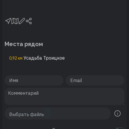
Места рядом
Усадьба Троицкое
0,92 км