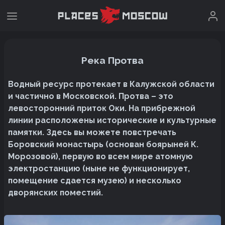
Река Протва
Водный ресурс протекает в Калужской области
и частично в Московской. Протва – это
левосторонний приток Оки. На прибрежной
линии расположены исторические и культурные
памятки. Здесь вы можете повстречать
Боровский монастырь (основан боярыней К.
Морозовой), первую во всем мире атомную
электростанцию (ныне не функционирует,
помещение сдается музею) и несколько
дворянских поместий.