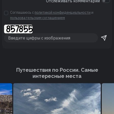
Отслеживать комментарии
Соглашаюсь с
политикой конфиденциальности
и
пользовательским соглашением
Путешествия по России. Cамые
интересные места