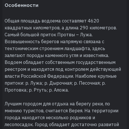
Особенности
Общая площадь водоема составляет 4620
квадратных километров, а длина 290 километров.
Самый большой приток Протвы – Лужа.
Возвышенность берегов напрямую связана с
тектоническим строением ландшафта, здесь
залегают породы каменного угля и известняка.
Водоем обладает собственным государственным
реестром и находится под контролем действующей
власти Российской Федерации. Наиболее крупные
притоки: р. Лужа; р. Дырочная; р. Песочная; р.
Протовка; р. Ртуть; р. Аложа.
Лучшим городом для отдыха на берегу реки, по
мнению туристов, считается Верея. На территории
города находится несколько родников и
лесопосадок. Город обладает достаточно развитой