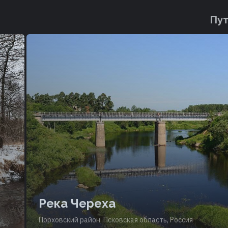
Пут
Река Череха
Порховский район, Псковская область, Россия