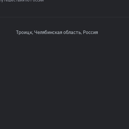
Троицк, Челябинская область, Россия