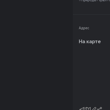
Адрес
На карте