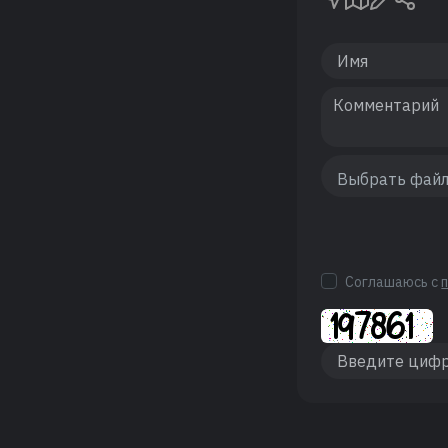
Соглашаюсь с