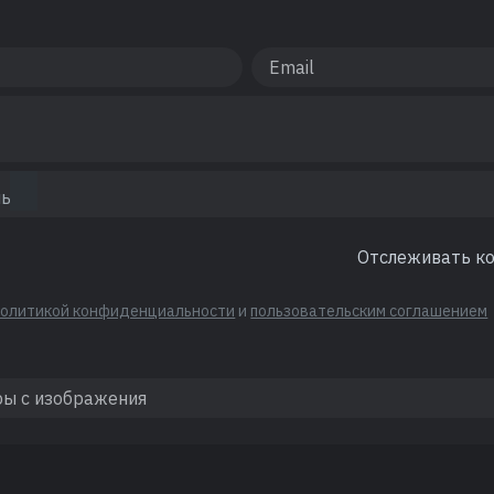
Отслеживать к
политикой конфиденциальности
и
пользовательским соглашением