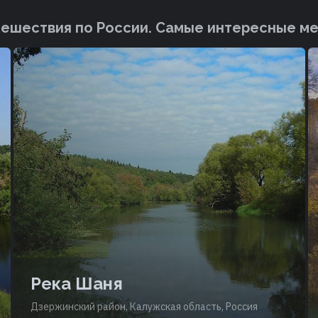
ешествия по России. Cамые интересные м
Река Шаня
Дзержинский район, Калужская область, Россия