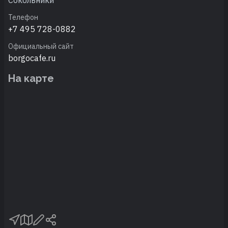
Телефон
+7 495 728-0882
Официальный сайт
borgocafe.ru
На карте