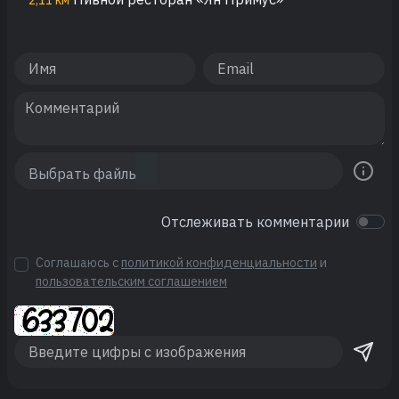
Отслеживать комментарии
Соглашаюсь с
политикой конфиденциальности
и
пользовательским соглашением