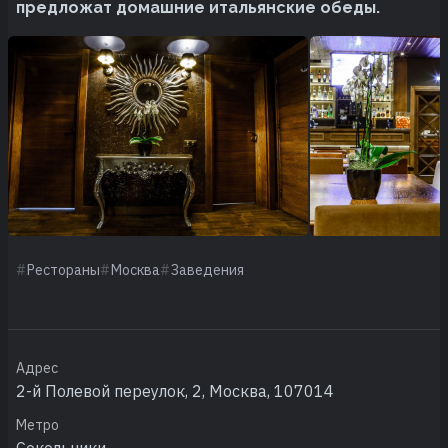
предложат домашние итальянские обеды.
Рестораны
Москва
Заведения
Адрес
2-й Полевой переулок, 2, Москва, 107014
Метро
Сокольники