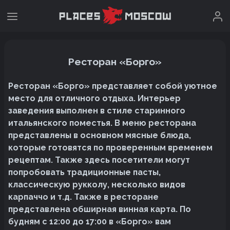
Ресторан «Борго»
Ресторан «Борго» представляет собой уютное
место для отличного отдыха. Интерьер
заведения выполнен в стиле старинного
итальянского поместья. В меню ресторана
представлены в основном мясные блюда,
которые готовятся по проверенным временем
рецептам. Также здесь посетители могут
попробовать традиционные пасты,
классическую рукколу, несколько видов
карпаччо и т.д. Также в ресторане
представлена обширная винная карта. По
будням с 12:00 до 17:00 в «Борго» вам