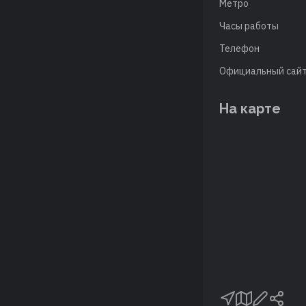
Метро
Часы работы
Телефон
Официальный сай
На карте