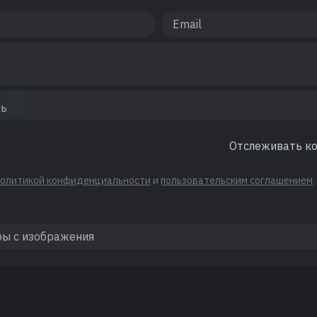
Отслеживать к
политикой конфиденциальности
и
пользовательским соглашением