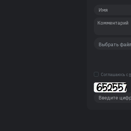
Соглашаюсь с