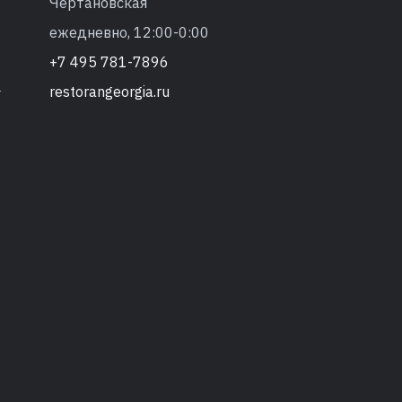
Чертановская
ежедневно, 12:00-0:00
+7 495 781-7896
restorangeorgia.ru
т