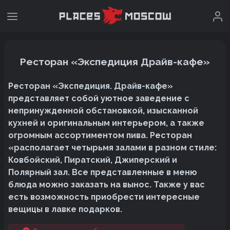
Ресторан «Экспедиция Драйв-кафе»
Ресторан «Экспедиция. Драйв-кафе»
представляет собой уютное заведение с
непринужденной обстановкой, изысканной
кухней и оригинальным интерьером, а также
огромным ассортиментом пива. Ресторан
«располагает четырьмя залами в разном стиле:
Ковбойский, Пиратский, Джиперский и
Полярный зал. Все представленные в меню
блюда можно заказать на вынос. Также у вас
есть возможность приобрести интересные
вещицы в лавке подарков.