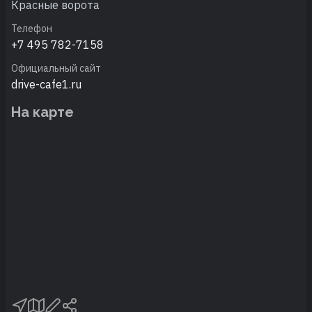
Красные ворота
Телефон
+7 495 782-7158
Официальный сайт
drive-cafe1.ru
На карте