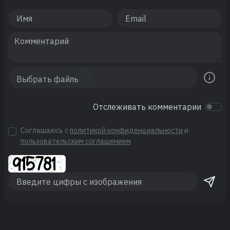
Отслеживать комментарии
Соглашаюсь с
политикой конфиденциальности
и
пользовательским соглашением