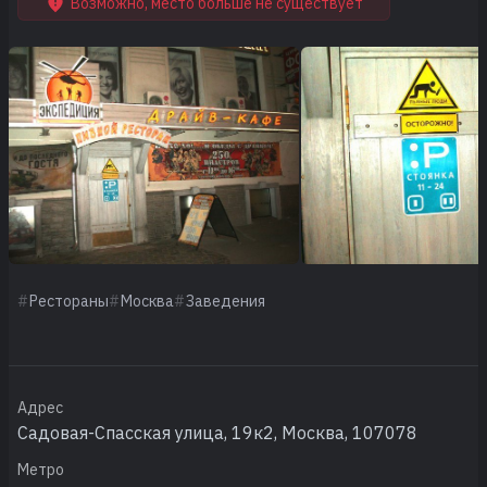
Возможно, место больше не существует
Рестораны
Москва
Заведения
Адрес
Садовая-Спасская улица, 19к2, Москва, 107078
Метро