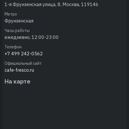
1-я Фрунзенская улица, 8, Москва, 119146
Метро
Фрунзенская
Часы работы
ежедневно, 12:00-23:00
Телефон
+7 499 242-0562
Официальный сайт
cafe-fresco.ru
На карте