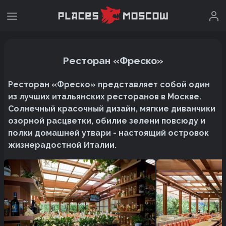
Ресторан «Фреско»
Ресторан «Фреско» представляет собой один
из лучших итальянских ресторанов в Москве.
Солнечный красочный дизайн, мягкие диванчики
озорной расцветки, обилие зелени повсюду и
полки домашней утвари - настоящий островок
жизнерадостной Италии.