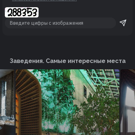
Заведения. Cамые интересные места