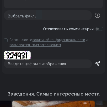
Отслеживать комментарии
Соглашаюсь с
политикой конфиденциальности
и
пользовательским соглашением
Заведения. Cамые интересные места