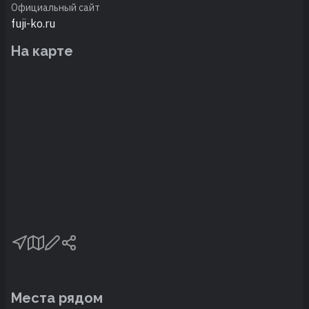
Официальный сайт
fuji-ko.ru
На карте
Места рядом