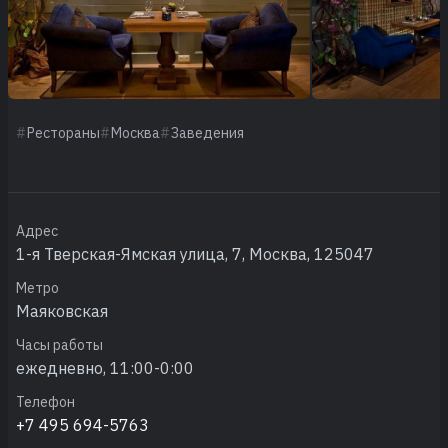
Рестораны
Москва
Заведения
Адрес
1-я Тверская-Ямская улица, 7, Москва, 125047
Метро
Маяковская
Часы работы
ежедневно, 11:00-0:00
Телефон
+7 495 694-5763