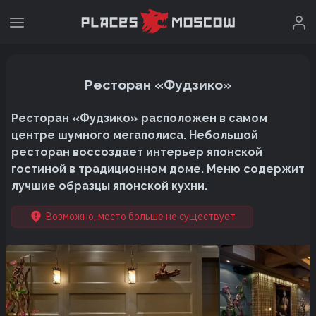
Ресторан «Фудзико»
Ресторан «Фудзико» расположен в самом
центре шумного мегаполиса. Небольшой
ресторан воссоздает интерьер японской
гостиной в традиционном доме. Меню содержит
лучшие образцы японской кухни.
Возможно, место больше не существует