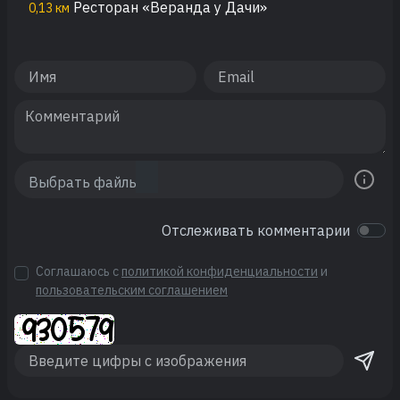
Ресторан «Веранда у Дачи»
0,13 км
Отслеживать комментарии
Соглашаюсь с
политикой конфиденциальности
и
пользовательским соглашением