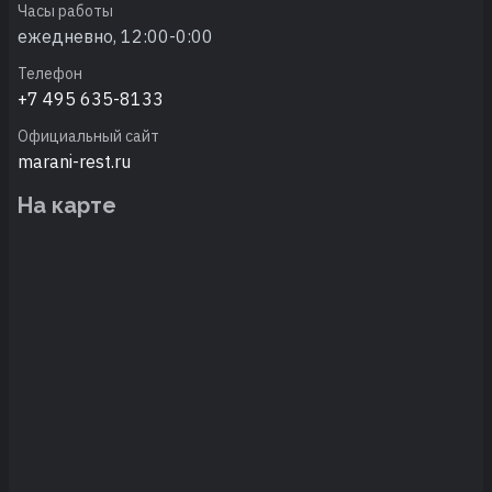
Часы работы
ежедневно, 12:00-0:00
Телефон
+7 495 635-8133
Официальный сайт
marani-rest.ru
На карте