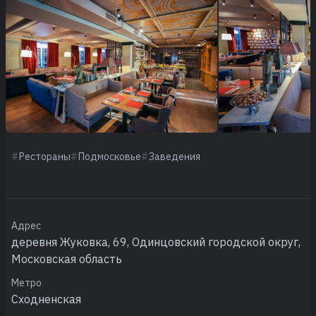
Рестораны
Подмосковье
Заведения
Адрес
деревня Жуковка, 69, Одинцовский городской округ,
Московская область
Метро
Сходненская