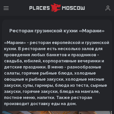
Ресторан грузинской кухни «Марани»
«Марани» - ресторан европейской и грузинской
кухни. В ресторане есть несколько залов для
проведения любых банкетов и праздников -
свадьба, юбилей, корпоративные вечеринки и
детские праздники. В меню - разнообразные
салаты, горячие рыбные блюда, холодные
овощные и рыбные закуски, холодные мясные
закуски, супы, гарниры, блюда из теста, сырные
закуски, горячие закуски, блюда на мангале,
постное меню, напитки. Также ресторан
производит доставку еды на дом.