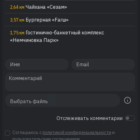
Чайхана «Сезам»
2,64 км
Бургерная «Fаrш»
3,57 км
Гостинично-банкетный комплекс
1,75 км
«Немчиновка Парк»
Отслеживать комментарии
Соглашаюсь с
политикой конфиденциальности
и
пользовательским соглашением