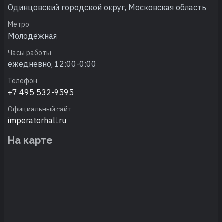
Одинцовский городской округ, Московская область
Метро
Молодёжная
Часы работы
ежедневно, 12:00-0:00
Телефон
+7 495 532-9595
Официальный сайт
imperatorhall.ru
На карте