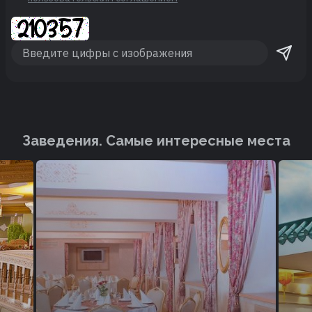
Заведения. Cамые интересные места