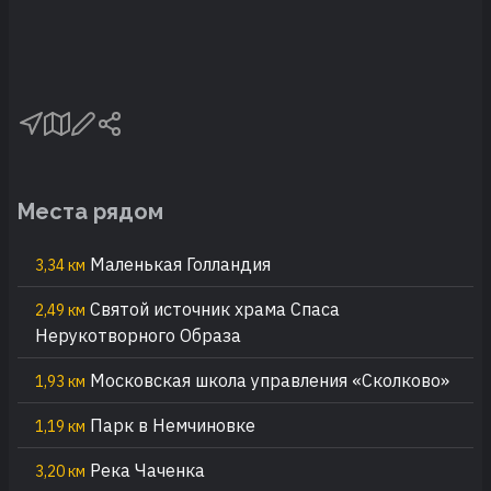
Места рядом
Маленькая Голландия
3,34 км
Святой источник храма Спаса
2,49 км
Нерукотворного Образа
Московская школа управления «Сколково»
1,93 км
Парк в Немчиновке
1,19 км
Река Чаченка
3,20 км