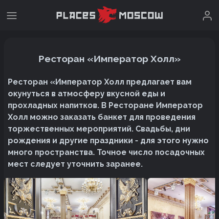
Ресторан «Император Холл»
Ресторан «Император Холл предлагает вам
окунуться в атмосферу вкусной еды и
прохладных напитков. В Ресторане Император
Холл можно заказать банкет для проведения
торжественных мероприятий. Свадьбы, дни
рождения и другие праздники - для этого нужно
много пространства. Точное число посадочных
мест следует уточнить заранее.