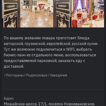
По вашему желанию повара приготовят блюда
авторской, грузинской, европейской, русской кухни.
Тут же возможно подключиться к WIFI, выбрать
бизнес-ланч из отдельного меню, воспользоваться
предоставляемой парковкой, заказать еду с
доставкой.
Рестораны
Подмосковье
Заведения
Адрес
Можайское шоссе, 17/1, посёлок Новоивановское,