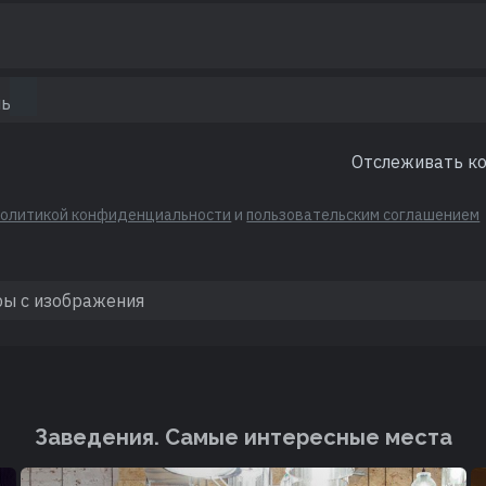
Отслеживать к
политикой конфиденциальности
и
пользовательским соглашением
Заведения. Cамые интересные места