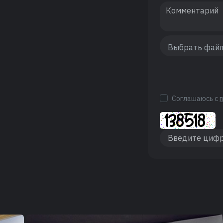
Соглашаюсь с