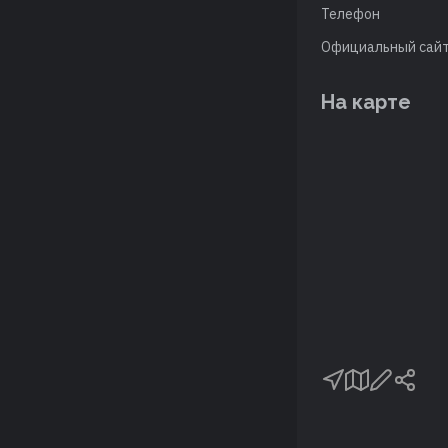
Телефон
Официальный сай
На карте