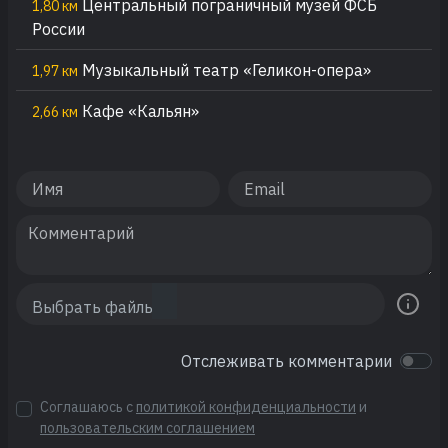
Центральный пограничный музей ФСБ
1,80 км
России
Музыкальный театр «Геликон-опера»
1,97 км
Кафе «Кальян»
2,66 км
Отслеживать комментарии
Соглашаюсь с
политикой конфиденциальности
и
пользовательским соглашением