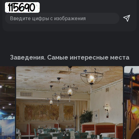
Заведения. Cамые интересные места