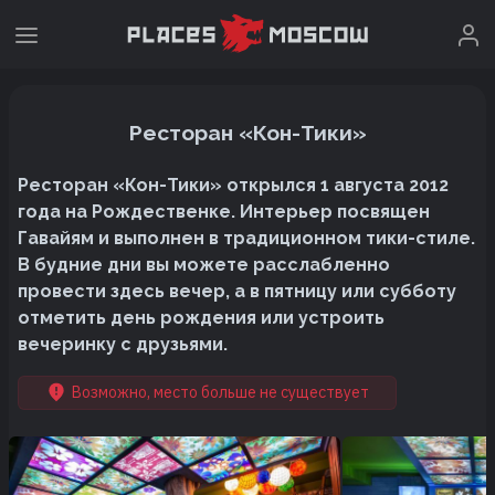
Ресторан «Кон-Тики»
Ресторан «Кон-Тики» открылся 1 августа 2012
года на Рождественке. Интерьер посвящен
Гавайям и выполнен в традиционном тики-стиле.
В будние дни вы можете расслабленно
провести здесь вечер, а в пятницу или субботу
отметить день рождения или устроить
вечеринку с друзьями.
Возможно, место больше не существует