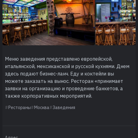
Меню заведения представлено европейской,
итальянской, мексиканской и русской кухнями. Днем
здесь подают бизнес-ланч. Еду и коктейли вы
можете заказать на вынос. Ресторан «принимает
заявки на организацию и проведение банкетов, а
также корпоративных мероприятий.
Рестораны
Москва
Заведения
Адрес