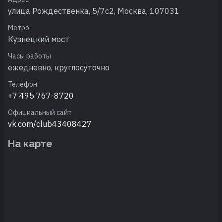
улица Рождественка, 5/7с2, Москва, 107031
Метро
Кузнецкий мост
Часы работы
ежедневно, круглосуточно
Телефон
+7 495 767-8720
Официальный сайт
vk.com/club43408427
На карте