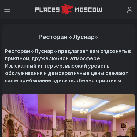
Ресторан «Луснар»
Ресторан «Луснар» предлагает вам отдохнуть в
приятной, дружелюбной атмосфере.
Изысканный интерьер, высокий уровень
обслуживания и демократичные цены сделают
ваше пребывание здесь особенно приятным.