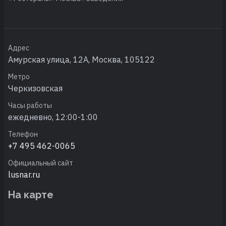
Адрес
Амурская улица, 12А, Москва, 105122
Метро
Черкизовская
Часы работы
ежедневно, 12:00-1:00
Телефон
+7 495 462-0065
Официальный сайт
lusnar.ru
На карте