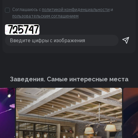
Соглашаюсь с
политикой конфиденциальности
и
пользовательским соглашением
Заведения. Cамые интересные места