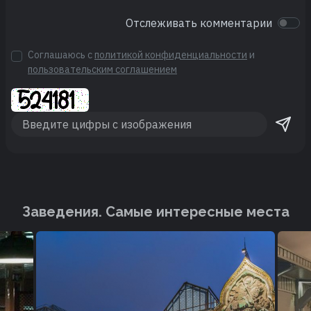
Отслеживать комментарии
Соглашаюсь с
политикой конфиденциальности
и
пользовательским соглашением
Заведения. Cамые интересные места