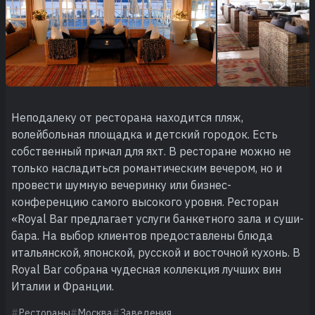
Неподалеку от ресторана находится пляж,
волейбольная площадка и детский городок. Есть
собственный причал для яхт. В ресторане можно не
только насладиться романтическим вечером, но и
провести шумную вечеринку или бизнес-
конференцию самого высокого уровня. Ресторан
«Royal Bar предлагает услуги банкетного зала и суши-
бара. На выбор клиентов предоставлены блюда
итальянской, японской, русской и восточной кухонь. В
Royal Bar собрана чудесная коллекция лучших вин
Италии и Франции.
Рестораны
Москва
Заведения