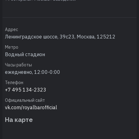
Адрес
Ленинградское шоссе, 39с23, Москва, 125212
Метро
Водный стадион
Часы работы
ежедневно, 12:00-0:00
Телефон
+7 495 134-2323
Официальный сайт
vk.com/royalbarofficial
На карте