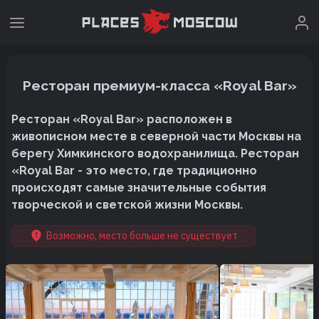
Ресторан премиум-класса «Royal Bar»
Ресторан «Royal Bar» расположен в
живописном месте в северной части Москвы на
берегу Химкинского водохранилища. Ресторан
«Royal Bar - это место, где традиционно
происходят самые значительные события
творческой и светской жизни Москвы.
Возможно, место больше не существует