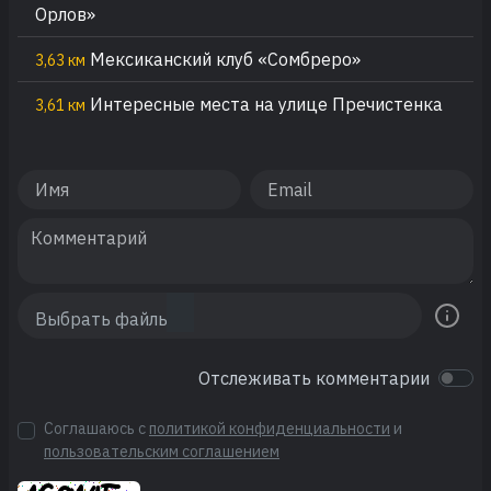
Орлов»
Мексиканский клуб «Сомбреро»
3,63 км
Интересные места на улице Пречистенка
3,61 км
Отслеживать комментарии
Соглашаюсь с
политикой конфиденциальности
и
пользовательским соглашением