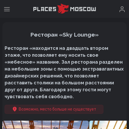
Ресторан «Sky Lounge»
Ресторан «находится на двадцать втором
этаже, что позволяет ему носить свое
«небесное» название. Зал ресторана разделен
на небольшие зоны с помощью экстравагантных
дизайнерских решений, что позволяет
расставить столики на большом расстоянии
друг от друга. Благодаря этому гости могут
чувствовать себя свободно.
Возможно, место больше не существует