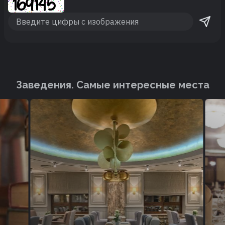
Заведения. Cамые интересные места