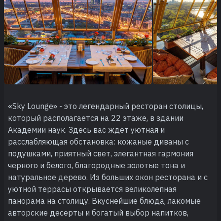
«Sky Lounge» - это легендарный ресторан столицы,
который располагается на 22 этаже, в здании
Академии наук. Здесь вас ждет уютная и
расслабляющая обстановка: кожаные диваны с
подушками, приятный свет, элегантная гармония
черного и белого, благородные золотые тона и
натуральное дерево. Из больших окон ресторана и с
уютной террасы открывается великолепная
панорама на столицу. Вкуснейшие блюда, лакомые
авторские десерты и богатый выбор напитков,