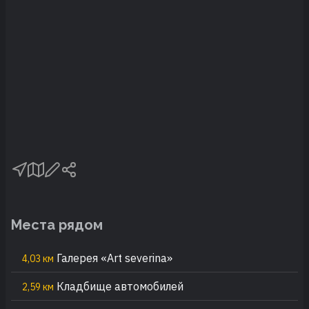
Места рядом
Галерея «Art severina»
4,03 км
Кладбище автомобилей
2,59 км