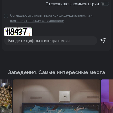
Отслеживать комментарии
Соглашаюсь с
политикой конфиденциальности
и
пользовательским соглашением
Заведения. Cамые интересные места