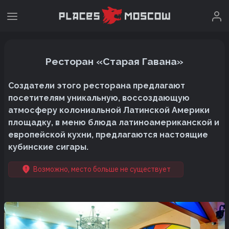
Ресторан «Старая Гавана»
Создатели этого ресторана предлагают
посетителям уникальную, воссоздающую
атмосферу колониальной Латинской Америки
площадку, в меню блюда латиноамериканской и
европейской кухни, предлагаются настоящие
кубинские сигары.
Возможно, место больше не существует