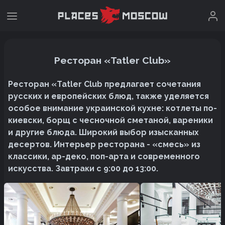
Ресторан «Tatler Club»
Ресторан «Tatler Club предлагает сочетания
русских и европейских блюд, также уделяется
особое внимание украинской кухне: котлеты по-
киевски, борщ с чесночной сметаной, вареники
и другие блюда. Широкий выбор изысканных
десертов. Интерьер ресторана - «смесь» из
классики, ар-деко, поп-арта и современного
искусства. Завтраки с 9:00 до 13:00.