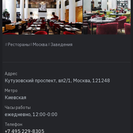
Рестораны
Москва
Заведения
Адрес
Кутузовский проспект, вл2/1, Москва, 121248
Метро
Киевская
Часы работы
ежедневно, 12:00-0:00
Телефон
+7 495 229-8305