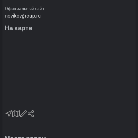
Официальный сайт
novikovgroup.ru
На карте