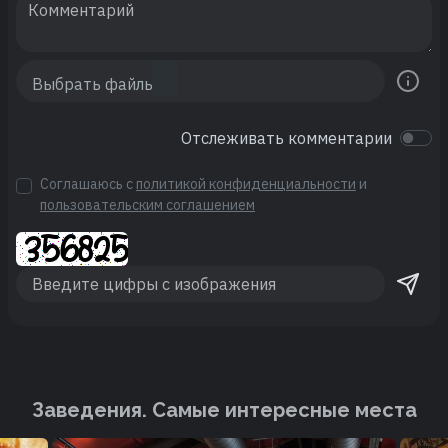
Отслеживать комментарии
Соглашаюсь с
политикой конфиденциальности
и
пользовательским соглашением
Заведения. Cамые интересные места