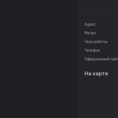
Адрес
Метро
Часы работы
Телефон
Официальный сай
На карте