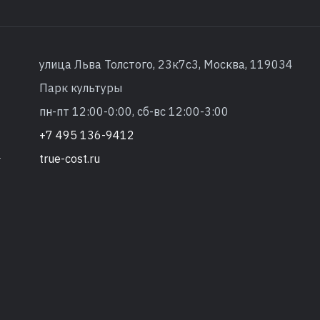
улица Льва Толстого, 23к7с3, Москва, 119034
Парк культуры
пн-пт 12:00-0:00, сб-вс 12:00-3:00
+7 495 136-9412
true-cost.ru
т