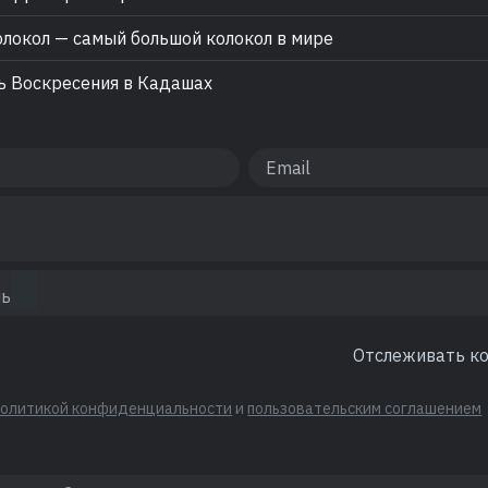
локол — самый большой колокол в мире
 Воскресения в Кадашах
Отслеживать к
политикой конфиденциальности
и
пользовательским соглашением