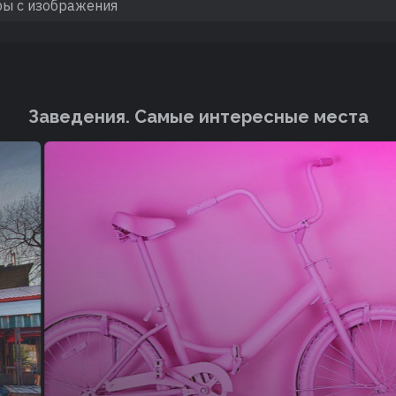
Заведения. Cамые интересные места