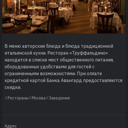
В меню авторские блюда и блюда традиционной
итальянской кухни. Ресторан «Труффальдино»
находится в списке мест общественного питания,
оборудованных удобствами для гостей с
ограниченными возможностями. При оплате
кредитной картой Банка Авангард предоставляются
скидки.
Рестораны
Москва
Заведения
Адрес