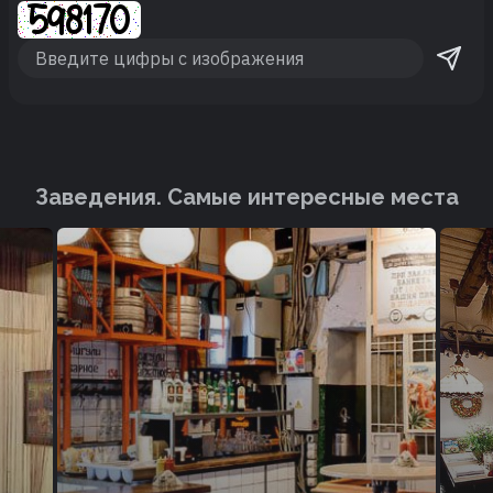
Заведения. Cамые интересные места