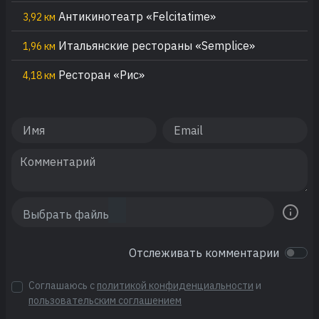
Антикинотеатр «Felcitatime»
3,92 км
Итальянские рестораны «Semplice»
1,96 км
Ресторан «Рис»
4,18 км
Отслеживать комментарии
Соглашаюсь с
политикой конфиденциальности
и
пользовательским соглашением