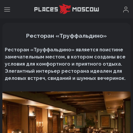
Ресторан «Труффальдино»
Ресторан «Труффальдино» является поистине
замечательным местом, в котором созданы все
условия для комфортного и приятного отдыха.
Элегантный интерьер ресторана идеален для
деловых встреч, свиданий и шумных вечеринок.