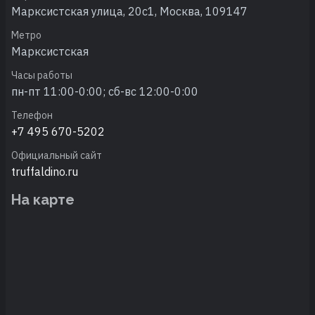
Марксистская улица, 20с1, Москва, 109147
Метро
Марксистская
Часы работы
пн-пт 11:00-0:00; сб-вс 12:00-0:00
Телефон
+7 495 670-5202
Официальный сайт
truffaldino.ru
На карте