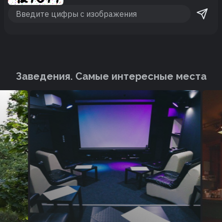
Заведения. Cамые интересные места