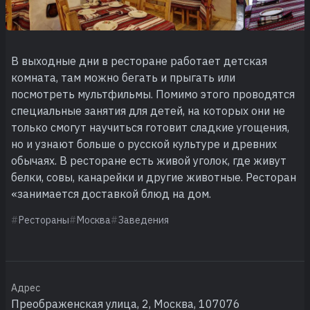
В выходные дни в ресторане работает детская
комната, там можно бегать и прыгать или
посмотреть мультфильмы. Помимо этого проводятся
специальные занятия для детей, на которых они не
только смогут научиться готовит сладкие угощения,
но и узнают больше о русской культуре и древних
обычаях. В ресторане есть живой уголок, где живут
белки, совы, канарейки и другие животные. Ресторан
«занимается доставкой блюд на дом.
Рестораны
Москва
Заведения
Адрес
Преображенская улица, 2, Москва, 107076