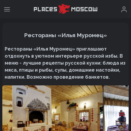
Рестораны «Илья Муромец»
Рестораны «Илья Муромец» приглашают
отдохнуть в уютном интерьере русской избы. В
меню - лучшие рецепты русской кухни: блюда из
мяса, птицы и рыбы, супы, домашние настойки,
напитки. Возможно проведение банкетов.