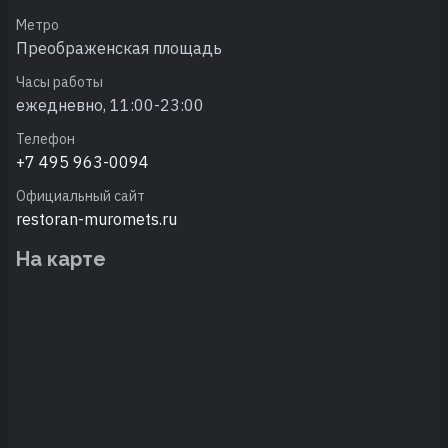
Метро
Преображенская площадь
Часы работы
ежедневно, 11:00-23:00
Телефон
+7 495 963-0094
Официальный сайт
restoran-muromets.ru
На карте