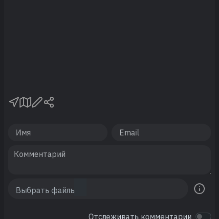
Отслеживать комментарии