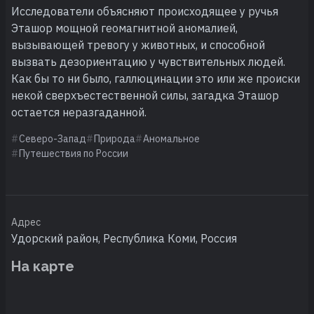
Исследователи объясняют происходящее у ручья
Эташор мощной геомагнитной аномалией,
вызывающей тревогу у животных, и способной
вызвать дезориентацию у чувствительных людей.
Как бы то ни было, галлюцинации это или же происки
некой сверхъестественной силы, загадка Эташор
остается неразгаданной.
Северо-Запад
Природа
Аномальное
Путешествия по России
Адрес
Удорский район, Республика Коми, Россия
На карте