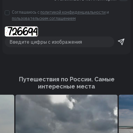
Соглашаюсь с
политикой конфиденциальности
и
пользовательским соглашением
Путешествия по России. Cамые
интересные места