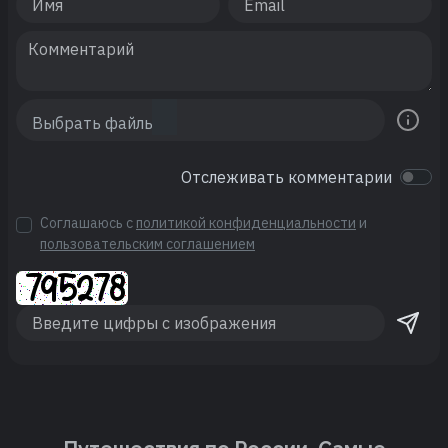
Отслеживать комментарии
Соглашаюсь с
политикой конфиденциальности
и
пользовательским соглашением