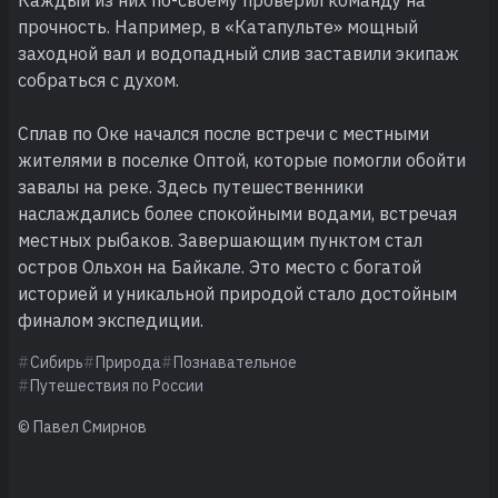
прочность. Например, в «Катапульте» мощный
заходной вал и водопадный слив заставили экипаж
собраться с духом.
Сплав по Оке начался после встречи с местными
жителями в поселке Оптой, которые помогли обойти
завалы на реке. Здесь путешественники
наслаждались более спокойными водами, встречая
местных рыбаков. Завершающим пунктом стал
остров Ольхон на Байкале. Это место с богатой
историей и уникальной природой стало достойным
финалом экспедиции.
Сибирь
Природа
Познавательное
Путешествия по России
© Павел Смирнов