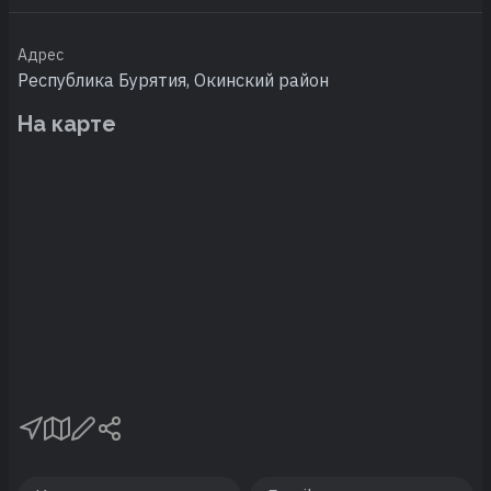
Адрес
Республика Бурятия, Окинский район
На карте