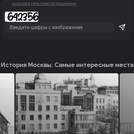
пользовательским соглашением
История Москвы. Cамые интересные места