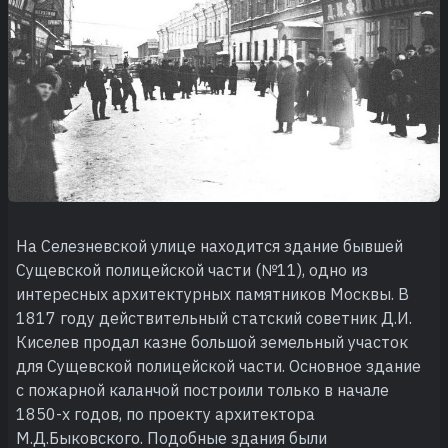
На Селезневской улице находится здание бывшей
Сущевской полицейской части (№11), одно из
интересных архитектурных памятников Москвы. В
1817 году действительный статский советник Д.И.
Киселев продал казне большой земельный участок
для Сущевской полицейской части. Основное здание
с пожарной каланчой построили только в начале
1850-х годов, по проекту архитектора
М.Д.Быковского. Подобные здания были