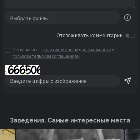
Отслеживать комментарии
Соглашаюсь с
политикой конфиденциальности
и
пользовательским соглашением
Заведения. Cамые интересные места