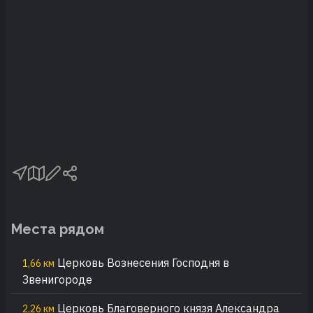
Места рядом
Церковь Вознесения Господня в
1,66 км
Звенигороде
Церковь Благоверного князя Александра
2,26 км