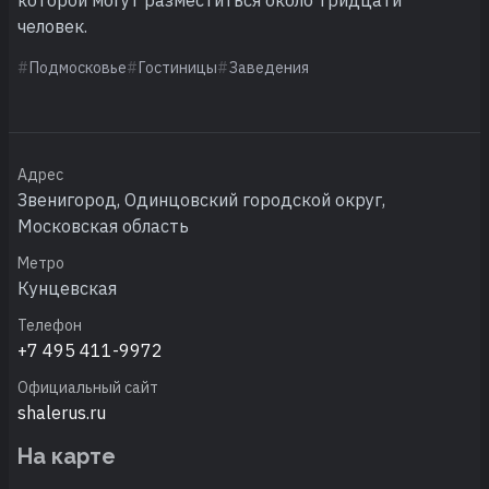
человек.
Подмосковье
Гостиницы
Заведения
Адрес
Звенигород, Одинцовский городской округ,
Московская область
Метро
Кунцевская
Телефон
+7 495 411-9972
Официальный сайт
shalerus.ru
На карте