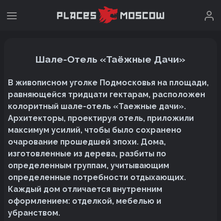
Шале-Отель «Таёжные Дачи»
В живописном уголке Подмосковья на площади,
равняющейся тридцати гектарам, расположен
колоритный шале-отель «Таежные дачи».
Архитекторы, проектируя отель, приложили
максимум усилий, чтобы было сохранено
очарование прошедшей эпохи. Дома,
изготовленные из дерева, разбиты по
определенным группам, учитывающим
определенные потребности отдыхающих.
Каждый дом отличается внутренним
оформлением: отделкой, мебелью и
убранством.