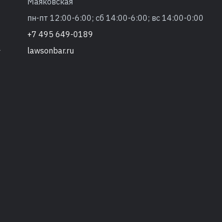
Маяковская
пн-пт 12:00-6:00; сб 14:00-6:00; вс 14:00-0:00
+7 495 649-0189
lawsonbar.ru
т