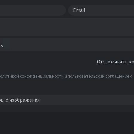
Отслеживать к
политикой конфиденциальности
и
пользовательским соглашением