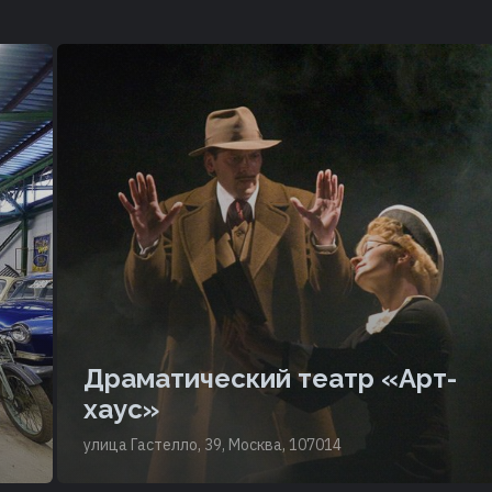
Драматический театр «Арт-
хаус»
улица Гастелло, 39, Москва, 107014