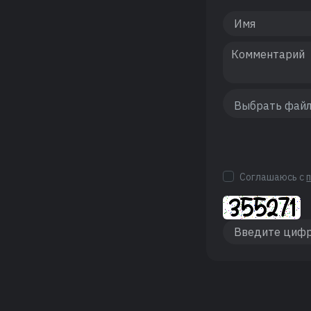
Соглашаюсь с