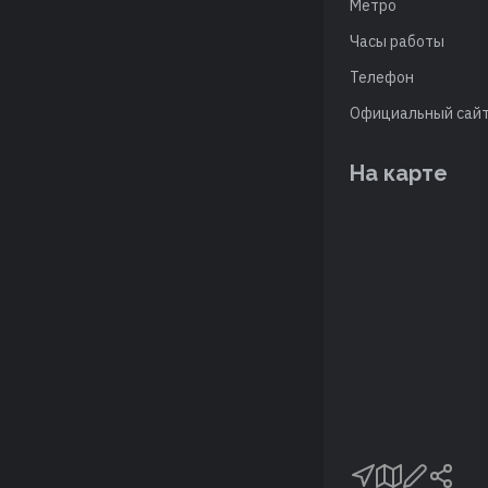
Метро
Часы работы
Телефон
Официальный сай
На карте