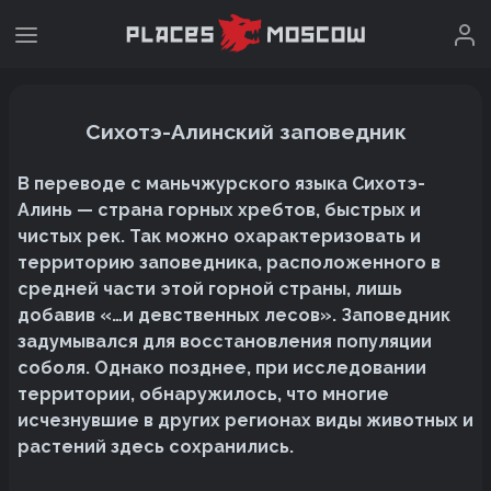
Сихотэ-Алинский заповедник
В переводе с маньчжурского языка Сихотэ-
Алинь — страна горных хребтов, быстрых и
чистых рек. Так можно охарактеризовать и
территорию заповедника, расположенного в
средней части этой горной страны, лишь
добавив «…и девственных лесов». Заповедник
задумывался для восстановления популяции
соболя. Однако позднее, при исследовании
территории, обнаружилось, что многие
исчезнувшие в других регионах виды животных и
растений здесь сохранились.