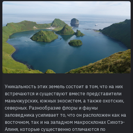
Уникальность этих земель состоит в том, что на них
встречаются и существуют вместе представители
маньчжурских, южных экосистем, а также охотских,
северных. Разнообразие флоры и фауны
заповедника усиливает то, что он расположен как на
восточном, так и на западном макросклонах Сихотэ-
Алиня, которые существенно отличаются по