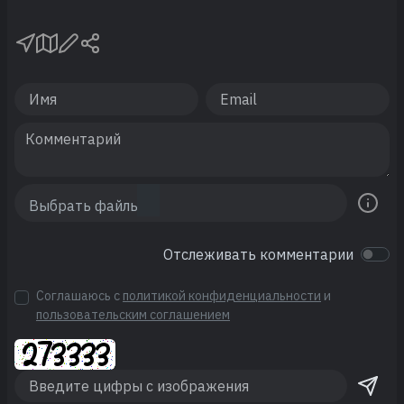
Отслеживать комментарии
Соглашаюсь с
политикой конфиденциальности
и
пользовательским соглашением