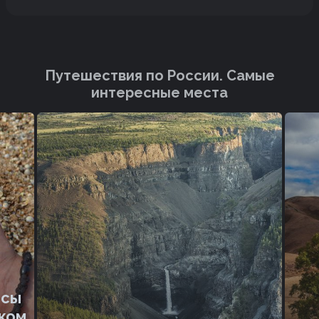
Путешествия по России. Cамые
интересные места
юсы
ском