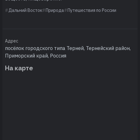
Дальний Восток
Природа
Путешествия по России
Адрес
посёлок городского типа Терней, Тернейский район,
Приморский край, Россия
На карте