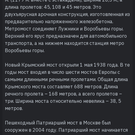
длина пролетов: 45, 108 и 45 метров. Это
двухъярусная арочная конструкция, изготовленная из
предварительно напряженного железобетона.
Метромост соединяет Лужники и Воробьевы горы.
Верхний его ярус предназначен для автомобильного
транспорта, а на нижнем находится станция метро
Воробьевы горы.
Новый Крымский мост открыли 1 мая 1938 года. В те
годы мост входил в число шести мостов Европы с
самыми длинными речными пролетами. Общая длина
Крымского моста составляет 688 метров. Длина
речного пролета – 168 метров, а всего пролетов –
три. Ширина моста относительно невелика – 38, 5
метров.
Пешеходный Патриарший мост в Москве был
сооружен в 2004 году. Патриарший мост начинается