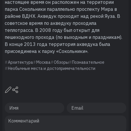
настоящее время он расположен на территории
парка Сокольники параллельно проспекту Мира в
районе ВДНХ. Акведук проходит над рекой Яуза. В
советское время по акведуку проходила
теплотрасса. В 2008 году был открыт для
пешеходного прохода (по выходным и праздникам).
В конце 2013 года территория акведука была
присоединена к парку «Сокольники».
Архитектура
Москва
Обзоры
Познавательное
Необычные места и достопримечательности