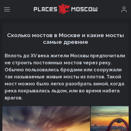
Сколько мостов в Москве и какие мосты
самые древние
Вплоть до XV века жители Москвы предпочитали
не строить постоянных мостов через реку.
Обычно пользовались бродами или сооружали
так называемые живые мосты из плотов. Такой
мост можно было легко разобрать зимой, когда
река покрывалась льдом, или во время набега
врагов.