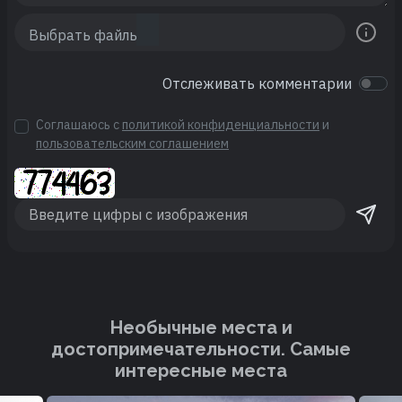
Отслеживать комментарии
Соглашаюсь с
политикой конфиденциальности
и
пользовательским соглашением
Необычные места и
достопримечательности. Cамые
интересные места