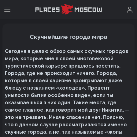
Скучнейшие города мира
Сегодня я делаю обзор самых скучных городов
мира, которые мне в своей многовековой
туристической карьере пришлось посетить.
Города, где не происходит ничего. Города,
которые в своей харизме проигрывают даже
блюду с названием «холодец». Процент
унылости бытия особенно виден, если ты
оказываешься в них один. Такие места, где
самое главное, как говорит мой друг Никитка, —
это не трезветь. Иначе спасения нет. Поясню,
что в данном случае рассматриваются именно
скучные города, а не, так называемые «жопы