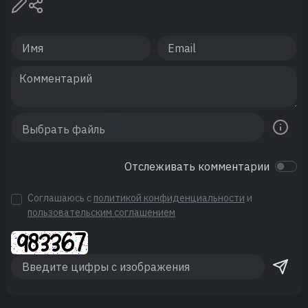
Отслеживать комментарии
Соглашаюсь с
политикой конфиденциальности
и
пользовательским соглашением