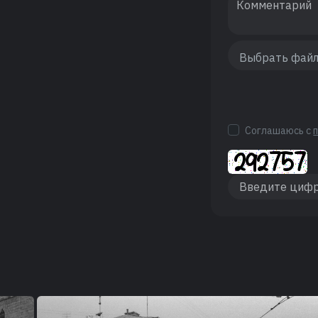
Соглашаюсь с