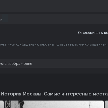
Отслеживать к
политикой конфиденциальности
и
пользовательским соглашением
История Москвы. Cамые интересные места