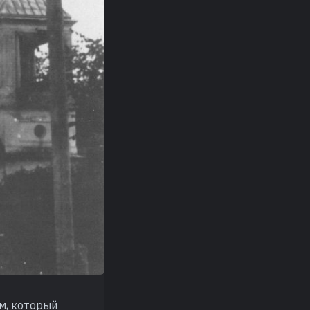
м, который