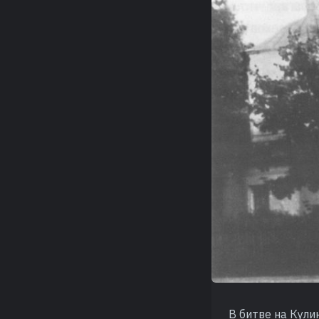
В битве на Кул