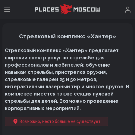
Стрелковый комплекс «Хантер»
Стрелковый комплекс «Хантер» предлагает
широкий спектр услуг по стрельбе для
профессионалов и любителей: обучение
навыкам стрельбы, пристрелка оружия,
стрелковые галереи 25 и 50 метров,
интерактивный лазерный тир и многое другое. В
комплексе имеется также секция пулевой
стрельбы для детей. Возможно проведение
корпоративных мероприятий.
Возможно, место больше не существует