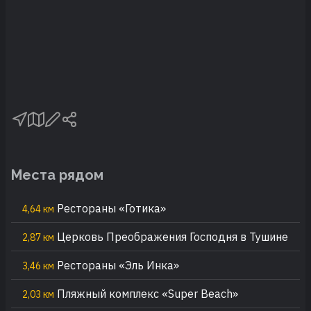
Места рядом
Рестораны «Готика»
4,64 км
Церковь Преображения Господня в Тушине
2,87 км
Рестораны «Эль Инка»
3,46 км
Пляжный комплекс «Super Beach»
2,03 км