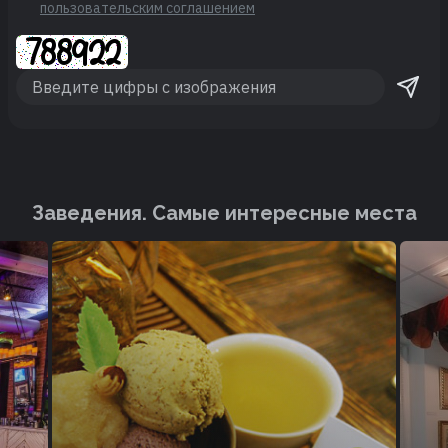
пользовательским соглашением
Заведения. Cамые интересные места