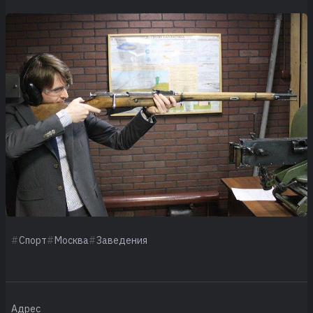
Спорт
Москва
Заведения
Адрес