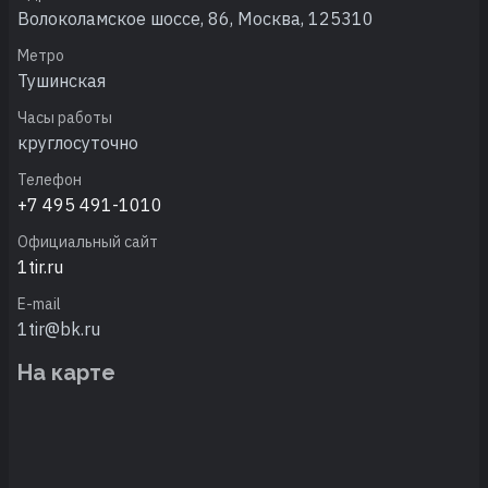
Волоколамское шоссе, 86, Москва, 125310
Метро
Тушинская
Часы работы
круглосуточно
Телефон
+7 495 491-1010
Официальный сайт
1tir.ru
E-mail
1tir@bk.ru
На карте