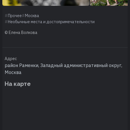
Прочее
Москва
Необычные места и достопримечательности
© Елена Волкова
Адрес
район Раменки, Западный административный округ,
Москва
На карте