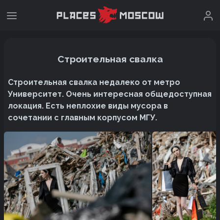
Строительная свалка
Строительная свалка недалеко от метро
Университет. Очень интересная общедоступная
локация. Есть неплохие виды мусора в
сочетании с главным корпусом МГУ.