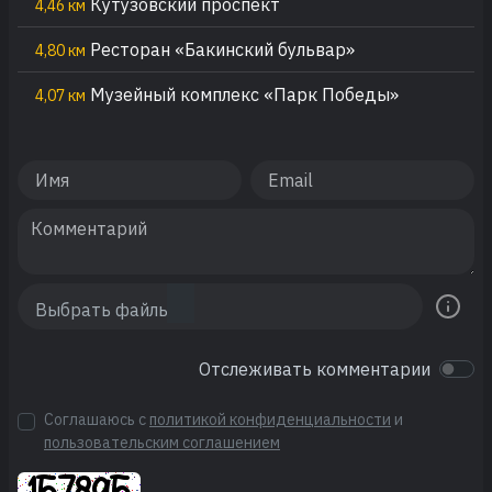
Кутузовский проспект
4,46 км
Ресторан «Бакинский бульвар»
4,80 км
Музейный комплекс «Парк Победы»
4,07 км
Отслеживать комментарии
Соглашаюсь с
политикой конфиденциальности
и
пользовательским соглашением