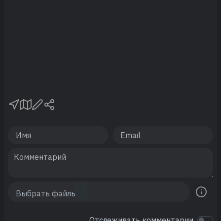
Отслеживать комментарии