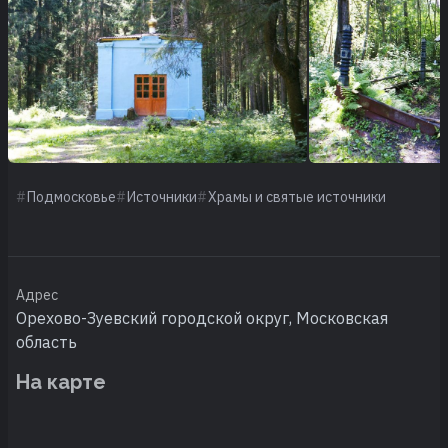
Подмосковье
Источники
Храмы и святые источники
Адрес
Орехово-Зуевский городской округ, Московская
область
На карте