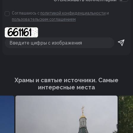
Соглашаюсь с
политикой конфиденциальности
и
пользовательским соглашением
Храмы и святые источники. Cамые
интересные места