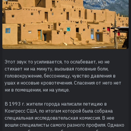
Этот звук то усиливается, то ослабевает, но не
стихает ни на минуту, вызывая головные боли,
головокружение, бессонницу, чувство давления в
ушах и носовые кровотечения. Спасения от него нет
ни в помещении, ни на улице.
В 1993 г. жители города написали петицию в
Конгресс США, по итогам которой была собрана
специальная исследовательская комиссия. В нее
вошли специалисты самого разного профиля. Однако