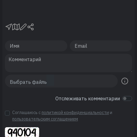
Отслеживать комментарии
Соглашаюсь с
политикой конфиденциальности
и
пользовательским соглашением