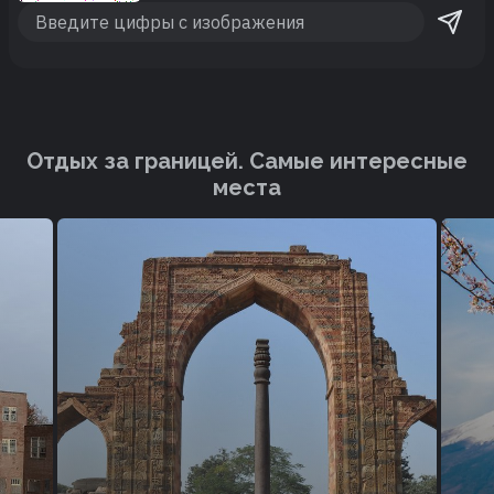
Отдых за границей. Cамые интересные
места