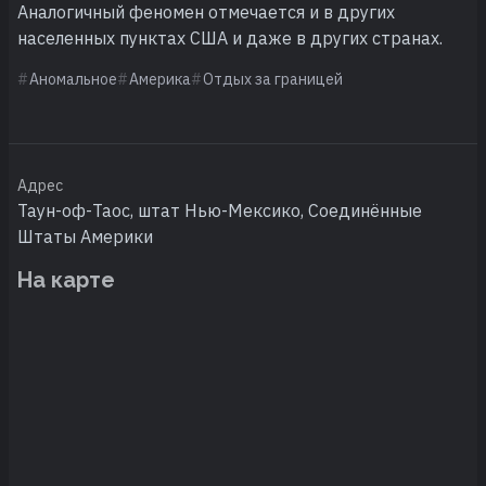
Аналогичный феномен отмечается и в других
населенных пунктах США и даже в других странах.
Аномальное
Америка
Отдых за границей
Адрес
Таун-оф-Таос, штат Нью-Мексико, Соединённые
Штаты Америки
На карте