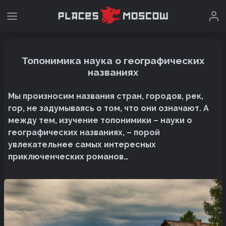
Топонимика наука о географических
названиях
Мы произносим названия стран, городов, рек,
гор, не задумываясь о том, что они означают. А
между тем, изучение топонимики – науки о
географических названиях, – порой
увлекательнее самых интересных
приключенческих романов…