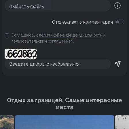
Отслеживать комментарии
Соглашаюсь с
политикой конфиденциальности
и
пользовательским соглашением
Отдых за границей. Cамые интересные
места