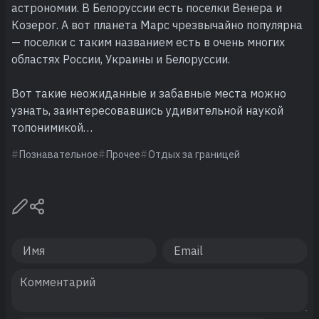
астрономии. В Белоруссии есть поселки Венера и
Козерог. А вот планета Марс чрезвычайно популярна
— поселки с таким названием есть в очень многих
областях России, Украины и Белоруссии.
Вот такие неожиданные и забавные места можно
узнать, заинтересовавшись удивительной наукой
топонимикой…
Познавательное
Прочее
Отдых за границей