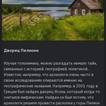
Дворец Пелиона
Изучая топонимику, можно разгадать немало тайн,
связанных с историей, географией, политикой…
Известно, например, что археологи очень часто в
своих исследованиях опираются именно на
географические названия. Например, в 2001 году в
Греции был найден дворец Ясона, который когда-то
считался мифическим. Найден он был потому, что
археологи решили провести раскопки у горы Пелион