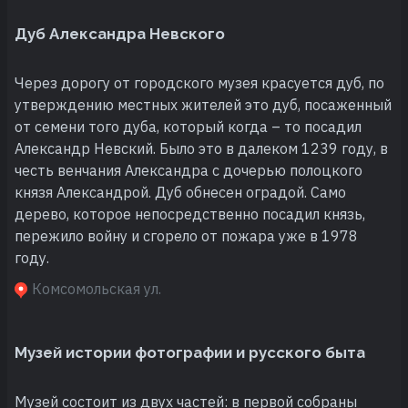
Дуб Александра Невского
Через дорогу от городского музея красуется дуб, по
утверждению местных жителей это дуб, посаженный
от семени того дуба, который когда – то посадил
Александр Невский. Было это в далеком 1239 году, в
честь венчания Александра с дочерью полоцкого
князя Александрой. Дуб обнесен оградой. Само
дерево, которое непосредственно посадил князь,
пережило войну и сгорело от пожара уже в 1978
году.
Комсомольская ул.
Музей истории фотографии и русского быта
Музей состоит из двух частей: в первой собраны