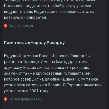
Памятник представляет собой фигуру учителя
ведущего урок. Рядом стоит школьная парта, на
которую он опирается.
Советская ул.
Памятник адмиралу Рикорду
Будущий адмирал Павел Иванович Рикорд был
рожден в Торопце. Именно благодаря этому
адмиралу Россия смогла избежать трех войн.
Знаменит также кругосветным путешествием,
которое совершил на шлюпке «Диана». Ему также
установлен памятник в Японии. В Торопце памятник
установлен в 2001 году.
Комсомольская ул.