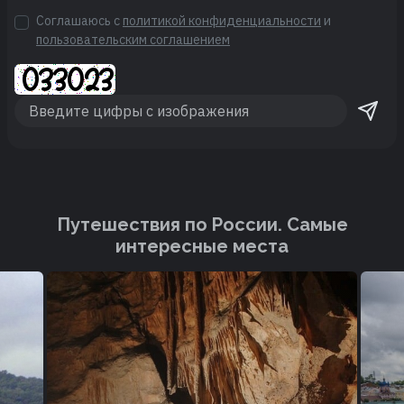
Соглашаюсь с
политикой конфиденциальности
и
пользовательским соглашением
Путешествия по России. Cамые
интересные места