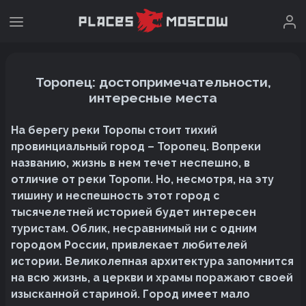
Торопец: достопримечательности,
интересные места
На берегу реки Торопы стоит тихий
провинциальный город – Торопец. Вопреки
названию, жизнь в нем течет неспешно, в
отличие от реки Торопи. Но, несмотря, на эту
тишину и неспешность этот город с
тысячелетней историей будет интересен
туристам. Облик, несравнимый ни с одним
городом России, привлекает любителей
истории. Великолепная архитектура запомнится
на всю жизнь, а церкви и храмы поражают своей
изысканной стариной. Город имеет мало