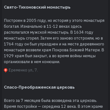
Свято-Тихоновский монастырь
Построен в 2005 году, но история у этого монастыря
богатая. Изначально в 11-12 веках здесь
располагался мужской монастырь. В 1634 году
монастырь сгорел. Затем его заново отстроили, но в
1764 году он был упразднен и на месте деревянного
монастыря возвели храм Покрова Божией Матери. В
1929 храм был закрыт, а во время войны немцы
организовали в нем конюшни.
Еременко ул., 7.
Спасо-Преображенская церковь
Всего за 7 месяцев была возведена эта церковь.
Время постройки — середина 12 века. В этом храме