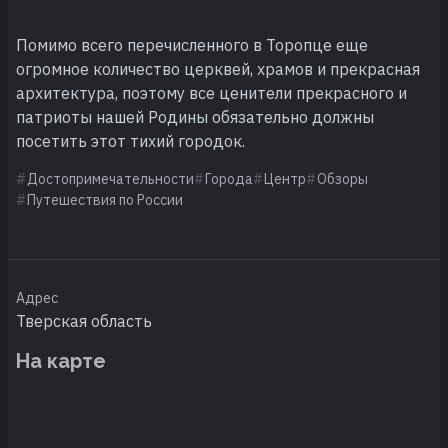
Помимо всего перечисленного в Торопце еще
огромное количество церквей, храмов и прекрасная
архитектура, поэтому все ценители прекрасного и
патриоты нашей Родины обязательно должны
посетить этот тихий городок.
Достопримечательности
Города
Центр
Обзоры
Путешествия по России
Адрес
Тверская область
На карте