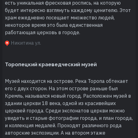
есть уникальная фресковая роспись, на которую
будет интересно взглянуть каждому ценителю. Этот
храм ежедневно посещает множество людей,
некоторое время это была единственная
работающая церковь в городе.
Никитина ул.
Торопецкий краеведческий музей
Музей находится на острове. Река Торопа обтекает
его с двух сторон. На этом острове раньше был
Кремль, назывался новый город. Расположен музей в
здании церкви 18 века, одной из красивейших
церквей города. Среди экспонатов церкви можно
увидеть и старые фотографии города, и план города,
и коллекция медалей. Проходят различного рода
авторские экспозиции. А на втором этаже