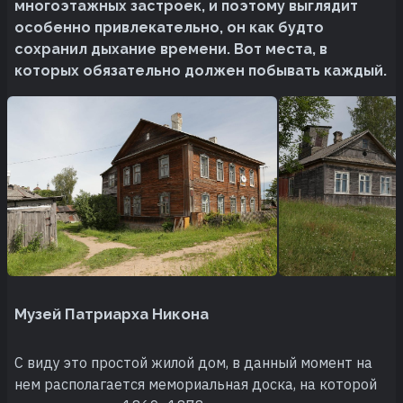
многоэтажных застроек, и поэтому выглядит
особенно привлекательно, он как будто
сохранил дыхание времени. Вот места, в
которых обязательно должен побывать каждый.
Музей Патриарха Никона
С виду это простой жилой дом, в данный момент на
нем располагается мемориальная доска, на которой