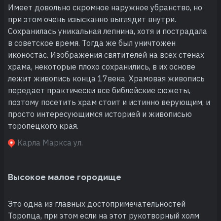
Имеет довольно скромное наружное убранство, но
при этом очень изысканно выглядит внутри.
Сохранилась уникальная лепнина, хотя и пострадала
в советское время. Тогда же был уничтожен
иконостас. Изображения святителей на всех стенах
храма, некоторые плохо сохранились, в их основе
лежит живопись конца 17века. Храмовая живопись
передает практически все библейские сюжеты,
поэтому посетить храм стоит и истинно верующим, и
просто интересующимся историей и живописью
торопецкого края.
Карла Маркса ул.
Высокое малое городище
Это одна из главных достопримечательностей
Торопца, при этом если на этот рукотворный холм