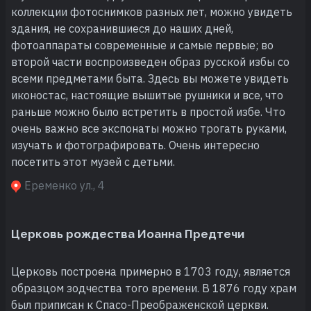
коллекции фотоснимков разных лет, можно увидеть
здания, не сохранившиеся до наших дней,
фотоаппараты современные и самые первые; во
второй части воспроизведен образ русской избы со
всеми предметами быта. Здесь вы можете увидеть
иконостас, настоящие вышитые рушники и все, что
раньше можно было встретить в простой избе. Что
очень важно все экспонаты можно трогать руками,
изучать и фотографировать. Очень интересно
посетить этот музей с детьми.
Еременко ул., 4
Церковь рождества Иоанна Предтечи
Церковь построена примерно в 1703 году, является
образцом зодчества того времени. В 1876 году храм
был приписан к Спасо-Преображенской церкви.