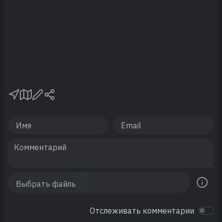
Отслеживать комментарии