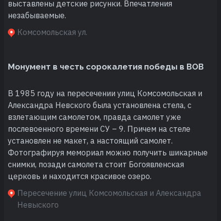
выставлены детские рисунки. Впечатления
незабываемые.
Комсомольская ул.
Монумент в честь сорокалетия победы в ВОВ
В 1985 году на пересечении улиц Комсомольская и
Александра Невского была установлена стела, с
взлетающим самолетом, правда самолет уже
послевоенного времени СУ – 9. Причем на стеле
установлен не макет, а настоящий самолет.
Фотографируя мемориал можно получить шикарные
снимки, позади самолета стоит Богоявленская
церковь и находится красивое озеро.
Пересечение улиц Комсомольская и Александра
Невыского