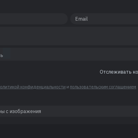
Отслеживать к
политикой конфиденциальности
и
пользовательским соглашением