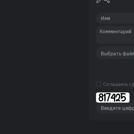
Соглашаюсь с