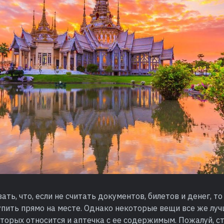
ать, что, если не считать документов, билетов и денег, т
пить прямо на месте. Однако некоторые вещи все же луч
которых относится и аптечка с ее содержимым. Пожалуй, ст