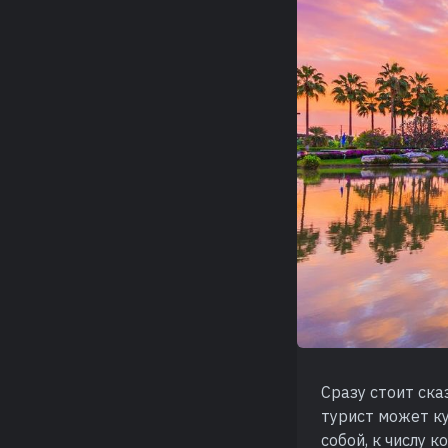
Сразу стоит сказ
турист может ку
собой, к числу 