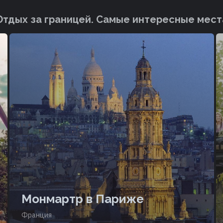
Отдых за границей. Cамые интересные мест
Монмартр в Париже
Франция